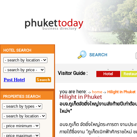
HOTEL SEARCH
Visitor Guide :
Hotel
Restaur
you are here:
home
Hilight in Phuket
PROPERTIES SEARCH
อบจ.ภูเก็ตจัดยิ่งใหญ่งานส่งท้ายปีเก่าต้อน
ใหม่ฯ”
อบจ.ภูเก็ต จัดยิ่งใหญ่ตระการตา งานประเ
ภายใต้ชื่องาน “ภูเก็ตเบิกฟ้าศักราชใหม่ 