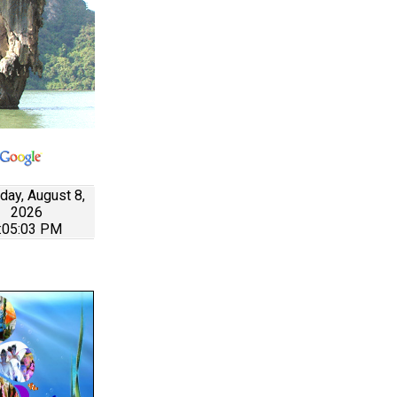
day, August 8,
2026
:05:03 PM